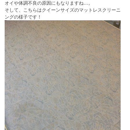
オイや体調不良の原因にもなりますね…。
そして、こちらはクイーンサイズのマットレスクリーニ
ングの様子です！