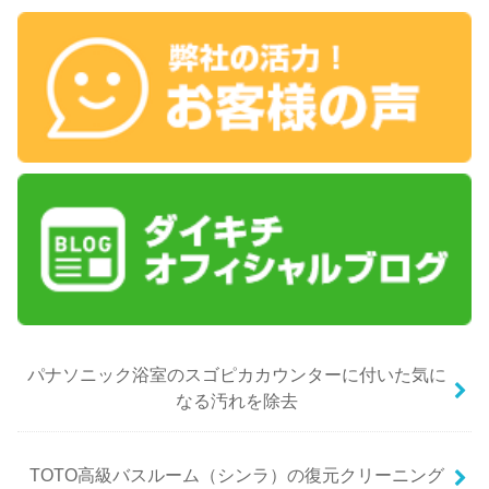
パナソニック浴室のスゴピカカウンターに付いた気に
なる汚れを除去
TOTO高級バスルーム（シンラ）の復元クリーニング