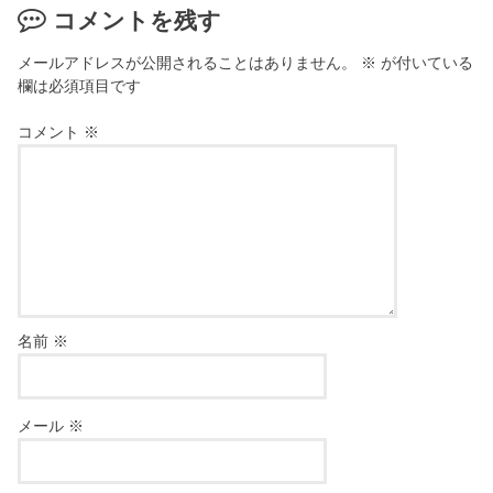
コメントを残す
メールアドレスが公開されることはありません。
※
が付いている
欄は必須項目です
コメント
※
名前
※
メール
※