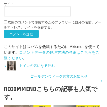
サイト
次回のコメントで使用するためブラウザーに自分の名前、メー
ルアドレス、サイトを保存する。
このサイトはスパムを低減するために Akismet を使って
います。
コメントデータの処理方法の詳細はこちらをご
覧ください
。
トイレの気になる汚れ
ゴールデンウィーク営業のお知らせ
RECOMMEND
こちらの記事も人気で
す。
ブログ
エアコンクリーニング