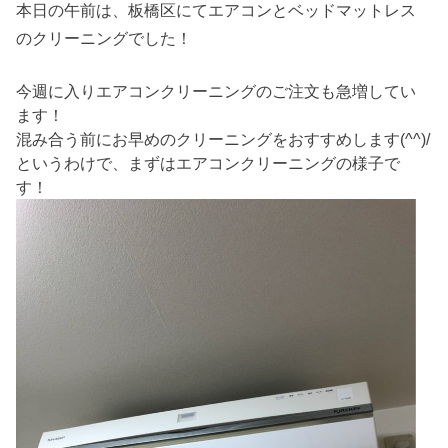
本日の午前は、板橋区にてエアコンとベッドマットレス
のクリーニングでした！
今週に入りエアコンクリーニングのご注文も急増してい
ます！
混み合う前にお早めのクリーニングをおすすめします(^^)/
というわけで、まずはエアコンクリーニングの様子で
す！