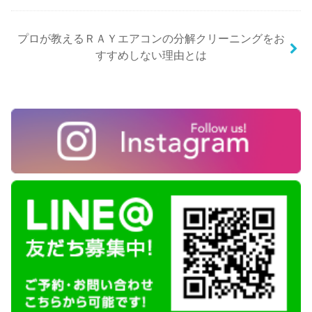
プロが教えるＲＡＹエアコンの分解クリーニングをお
すすめしない理由とは