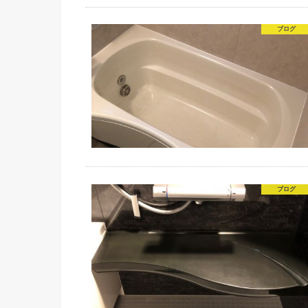
ブログ
ブログ