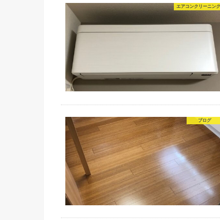
エアコンクリーニン
ブログ