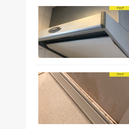
ブログ
ブログ