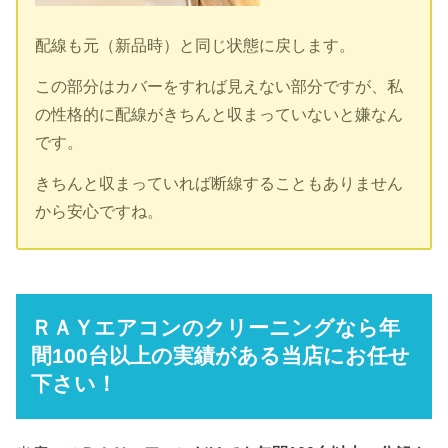
配線も元（新品時）と同じ状態に戻します。
この部分はカバーをすれば見えない部分ですが、私
の性格的に配線がきちんと収まっていないと嫌なん
です。
きちんと収まっていれば断線することもありません
から安心ですね。
ＲＡＹエアコンのクリーニングなら年
間100台以上の実績がある当店にお任せ
下さい！