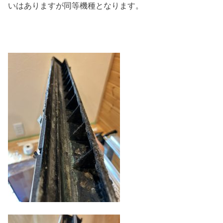
いはありますが同等機種となります。