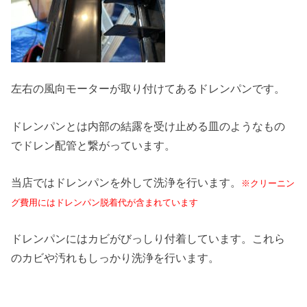
左右の風向モーターが取り付けてあるドレンパンです。
ドレンパンとは内部の結露を受け止める皿のようなもの
でドレン配管と繋がっています。
当店ではドレンパンを外して洗浄を行います。
※クリーニン
グ費用にはドレンパン脱着代が含まれています
ドレンパンにはカビがびっしり付着しています。これら
のカビや汚れもしっかり洗浄を行います。