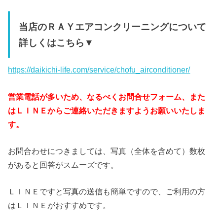
当店のＲＡＹエアコンクリーニングについて
詳しくはこちら▼
https://daikichi-life.com/service/chofu_airconditioner/
営業電話が多いため、なるべくお問合せフォーム、また
はＬＩＮＥからご連絡いただきますようお願いいたしま
す。
お問合わせにつきましては、写真（全体を含めて）数枚
があると回答がスムーズです。
ＬＩＮＥですと写真の送信も簡単ですので、ご利用の方
はＬＩＮＥがおすすめです。