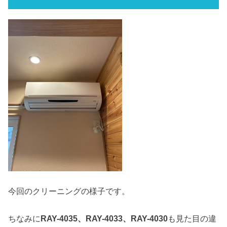
今回のクリーニングの様子です。
ちなみに
RAY-4035、RAY-4033、RAY-4030
も見た目の違