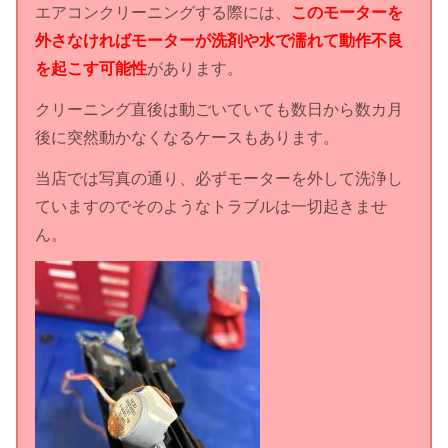
エアコンクリーニングする際には、
このモーターを
外さなければモーターが洗剤や水で濡れて動作不良
を起こす可能性
があります。
クリーニング直後は動ごいていても数日から数カ月
後に突然動かなくなるケースもあります。
当店では写真の通り、必ずモーターを外して洗浄し
ていますのでそのようなトラブルは一切起きませ
ん。