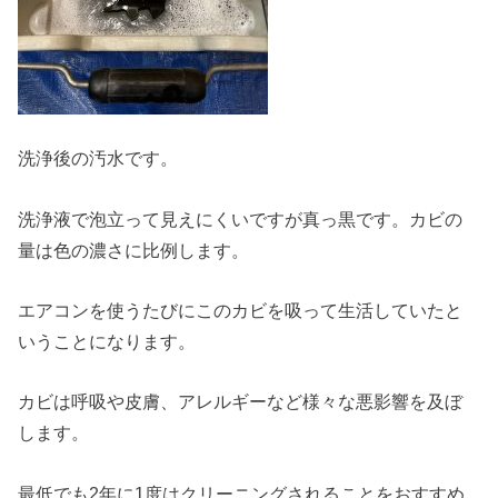
洗浄後の汚水です。
洗浄液で泡立って見えにくいですが真っ黒です。カビの
量は色の濃さに比例します。
エアコンを使うたびにこのカビを吸って生活していたと
いうことになります。
カビは呼吸や皮膚、アレルギーなど様々な悪影響を及ぼ
します。
最低でも2年に1度はクリーニングされることをおすすめ