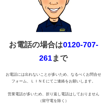
お電話の場合は
0120-707-
261
まで
お電話には出れないことが多いため、なるべくお問合せ
フォーム、ＬＩＮＥにてご連絡をお願いします。
営業電話が多いため、折り返し電話はしておりません
（留守電を除く）