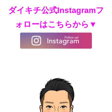
ダイキチ公式Instagramフ
ォローはこちらから▼