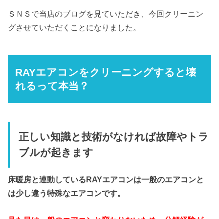
ＳＮＳで当店のブログを見ていただき、今回クリーニン
グさせていただくことになりました。
RAYエアコンをクリーニングすると壊
れるって本当？
正しい知識と技術がなければ故障やトラ
ブルが起きます
床暖房と連動しているRAYエアコンは一般のエアコンと
は少し違う特殊なエアコンです。