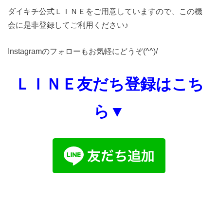
ダイキチ公式ＬＩＮＥをご用意していますので、この機
会に是非登録してご利用ください♪
Instagramのフォローもお気軽にどうぞ(^^)/
ＬＩＮＥ友だち登録はこち
ら▼