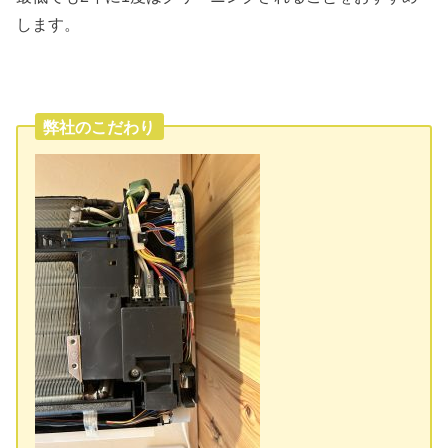
します。
弊社のこだわり