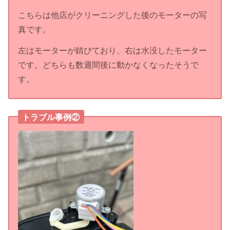
こちらは他店がクリーニングした後のモーターの写
真です。
左はモーターが錆びており、右は水没したモーター
です。どちらも数週間後に動かなくなったそうで
す。
トラブル事例②