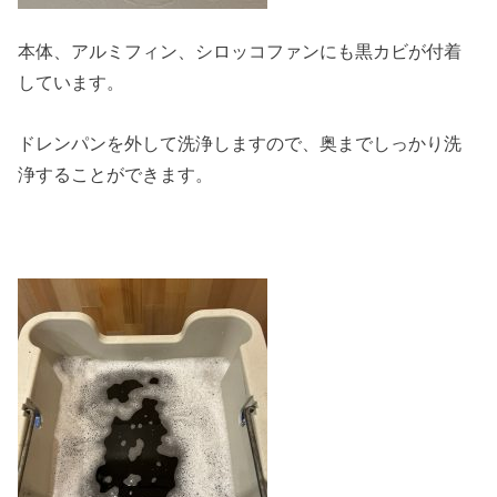
本体、アルミフィン、シロッコファンにも黒カビが付着
しています。
ドレンパンを外して洗浄しますので、奥までしっかり洗
浄することができます。