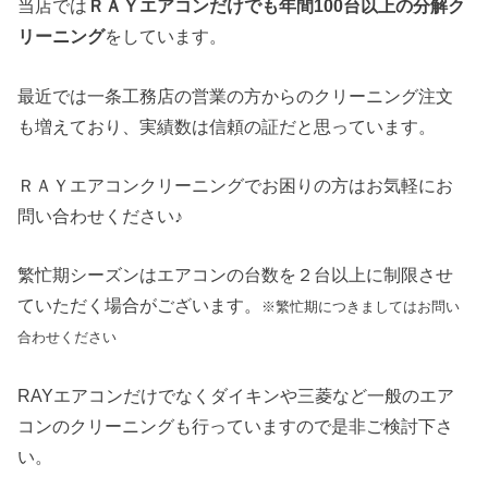
当店では
ＲＡＹエアコンだけでも年間100台以上の分解ク
リーニング
をしています。
最近では一条工務店の営業の方からのクリーニング注文
も増えており、実績数は信頼の証だと思っています。
ＲＡＹエアコンクリーニングでお困りの方はお気軽にお
問い合わせください♪
繁忙期シーズンはエアコンの台数を２台以上に制限させ
ていただく場合がございます。
※繁忙期につきましてはお問い
合わせください
RAYエアコンだけでなくダイキンや三菱など一般のエア
コンのクリーニングも行っていますので是非ご検討下さ
い。