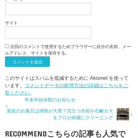
サイト
次回のコメントで使用するためブラウザーに自分の名前、メー
ルアドレス、サイトを保存する。
このサイトはスパムを低減するために Akismet を使って
います。
コメントデータの処理方法の詳細はこちらをご
覧ください
。
年末年始休暇のお知らせ
黒色のお風呂は掃除が大変？目立つ水垢や石鹸カス
をプロが綺麗にクリーニング
RECOMMEND
こちらの記事も人気で