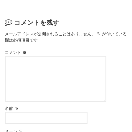
コメントを残す
メールアドレスが公開されることはありません。
※
が付いている
欄は必須項目です
コメント
※
名前
※
メール
※