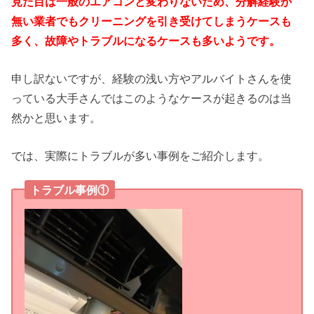
見た目は一般のエアコンと変わりないため、分解経験が
無い業者でもクリーニングを引き受けてしまうケースも
多く、故障やトラブルになるケースも多いようです。
申し訳ないですが、経験の浅い方やアルバイトさんを使
っている大手さんではこのようなケースが起きるのは当
然かと思います。
では、実際にトラブルが多い事例をご紹介します。
トラブル事例①