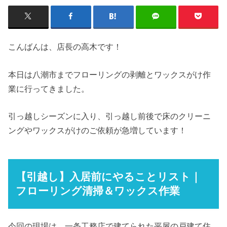
こんばんは、店長の高木です！
本日は八潮市までフローリングの剥離とワックスがけ作
業に行ってきました。
引っ越しシーズンに入り、引っ越し前後で床のクリーニ
ングやワックスがけのご依頼が急増しています！
【引越し】入居前にやることリスト｜
フローリング清掃＆ワックス作業
今回の現場は、一条工務店で建てられた平屋の戸建て住