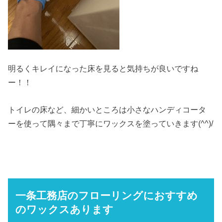
明るくキレイになった床を見ると気持ちが良いですね
ー！！
トイレの床など、細かいところは小さなハンディコータ
ーを使って隅々まで丁寧にワックスを塗っていきます(^^)/
一条工務店のフローリングにおすすめ
のワックスあります