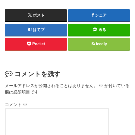
ポスト
シェア
はてブ
送る
Pocket
feedly
コメントを残す
メールアドレスが公開されることはありません。
※
が付いている
欄は必須項目です
コメント
※