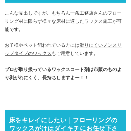
こんな見出しですが、もちろん一条工務店さんのフロー
リング材に限らず様々な床材に適したワックス施工が可
能です。
お子様やペット飼われている方には
滑りにくいノンスリ
ップタイプのワックス
もご用意しています。
プロが取り扱っているワックスコート剤は市販のものよ
り剥がれにくく、長持ちしますよー！！
床をキレイにしたい｜フローリングの
ワックスがけはダイキチにお任せ下さ