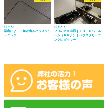
2018.3.1
2021.9.4
業者によって差が出るハウスクリ
プロの浴室清掃｜ＴＯＴＯバスル
ーニング
ーム（サザナ）｜ハウスクリーニ
ングのダイキチ