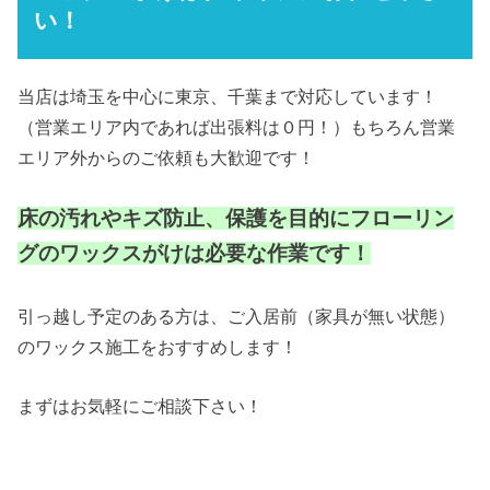
い！
当店は埼玉を中心に東京、千葉まで対応しています！
（営業エリア内であれば出張料は０円！）もちろん営業
エリア外からのご依頼も大歓迎です！
床の汚れやキズ防止、保護を目的にフローリン
グのワックスがけは必要な作業です！
引っ越し予定のある方は、ご入居前（家具が無い状態）
のワックス施工をおすすめします！
まずはお気軽にご相談下さい！