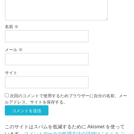
名前
※
メール
※
サイト
次回のコメントで使用するためブラウザーに自分の名前、メー
ルアドレス、サイトを保存する。
このサイトはスパムを低減するために Akismet を使って
います。
コメントデータの処理方法の詳細はこちらをご