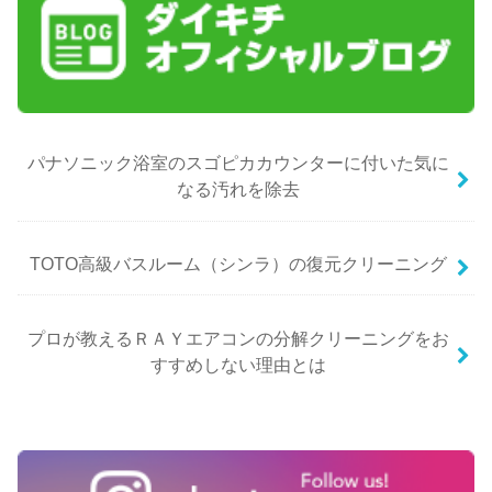
パナソニック浴室のスゴピカカウンターに付いた気に
なる汚れを除去
TOTO高級バスルーム（シンラ）の復元クリーニング
プロが教えるＲＡＹエアコンの分解クリーニングをお
すすめしない理由とは