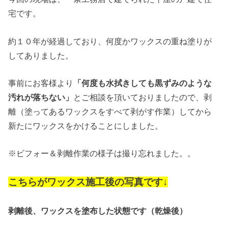
宅です。
約１０年が経過しており、何度かワックスの重ね塗りが
してありました。
事前にお客様より
「何度も水拭きしても黒ずみのような
汚れが落ちない」
とご相談を頂いておりましたので、剥
離（塗ってあるワックスをすべて剥がす作業）してから
新たにワックスをかけることにしました。
※ビフォー＆剥離作業の様子は撮り忘れました。。
こちらがワックス施工後の写真です↓
剥離後、ワックスを塗布した状態です（乾燥後）