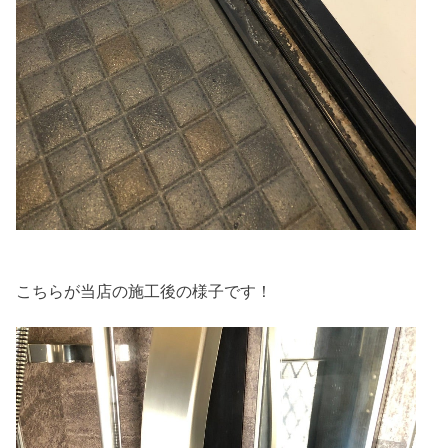
こちらが当店の施工後の様子です！