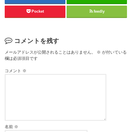
Pocket
feedly
コメントを残す
メールアドレスが公開されることはありません。
※
が付いている
欄は必須項目です
コメント
※
名前
※