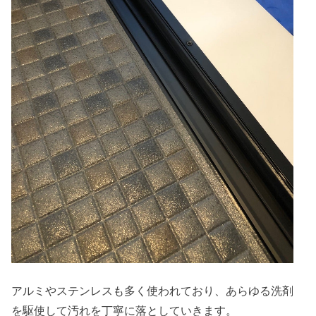
アルミやステンレスも多く使われており、あらゆる洗剤
を駆使して汚れを丁寧に落としていきます。