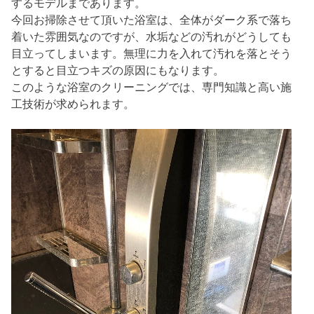
するモデルまであります。
今回お掃除させて頂いた浴室は、全体がダーク系で落ち
着いた雰囲気なのですが、水垢などの汚れがどうしても
目立ってしまいます。無理に力を入れて汚れを落とそう
とすると目立つキズの原因にもなります。
このような浴室のクリーニングでは、専門知識と高い施
工技術が求められます。