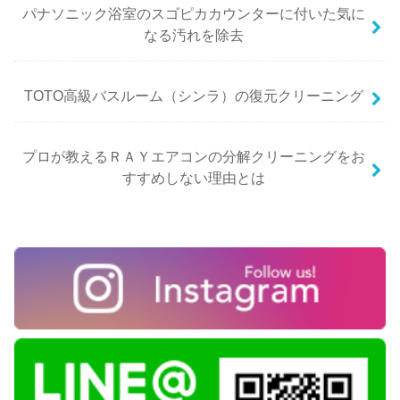
パナソニック浴室のスゴピカカウンターに付いた気に
なる汚れを除去
TOTO高級バスルーム（シンラ）の復元クリーニング
プロが教えるＲＡＹエアコンの分解クリーニングをお
すすめしない理由とは