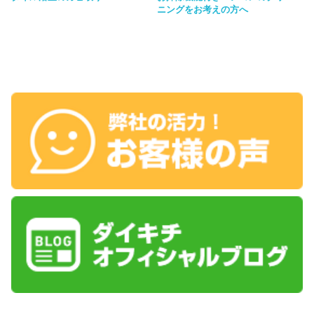
ニングをお考えの方へ