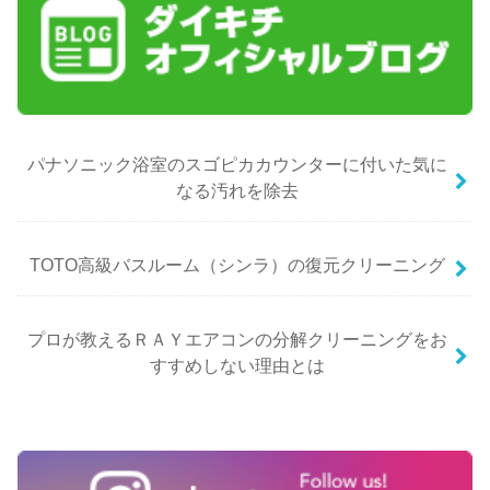
パナソニック浴室のスゴピカカウンターに付いた気に
なる汚れを除去
TOTO高級バスルーム（シンラ）の復元クリーニング
プロが教えるＲＡＹエアコンの分解クリーニングをお
すすめしない理由とは