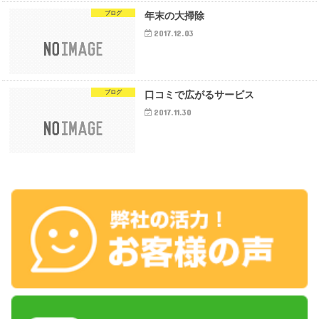
ブログ
年末の大掃除
2017.12.03
ブログ
口コミで広がるサービス
2017.11.30