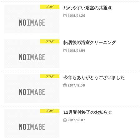
ブログ
汚れやすい浴室の共通点
2018.01.20
ブログ
転居後の浴室クリーニング
2018.01.09
ブログ
今年もありがとうございました
2017.12.30
ブログ
12月受付終了のお知らせ
2017.12.07