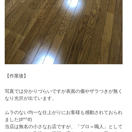
【作業後】
写真では分かりづらいですが表面の傷やザラつきが無く
なり光沢が出ています。
ムラのない均一な仕上がりにお客様も感動されておられ
ました(#^^#)
当店は無名の小さなお店ですが、「プロ＝職人」として