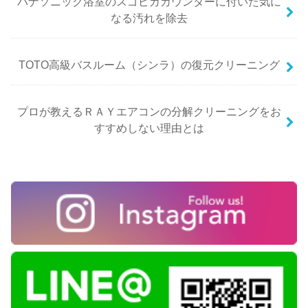
パナソニック浴室のスゴピカカウンターに付いた気に
なる汚れを除去
TOTO高級バスルーム（シンラ）の復元クリーニング
プロが教えるＲＡＹエアコンの分解クリーニングをお
すすめしない理由とは