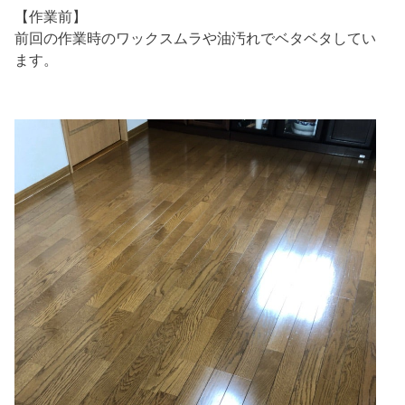
【作業前】
前回の作業時のワックスムラや油汚れでベタベタしてい
ます。