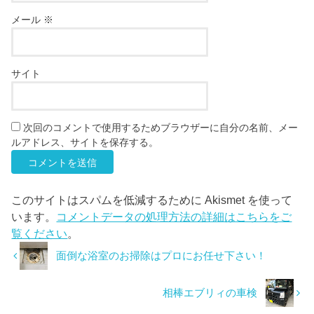
メール
※
サイト
次回のコメントで使用するためブラウザーに自分の名前、メー
ルアドレス、サイトを保存する。
このサイトはスパムを低減するために Akismet を使って
います。
コメントデータの処理方法の詳細はこちらをご
覧ください
。
面倒な浴室のお掃除はプロにお任せ下さい！
相棒エブリィの車検