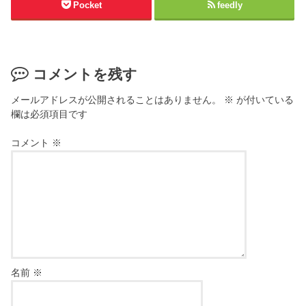
Pocket
feedly
コメントを残す
メールアドレスが公開されることはありません。
※
が付いている
欄は必須項目です
コメント
※
名前
※