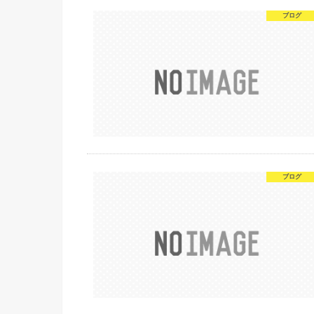
ブログ
ブログ