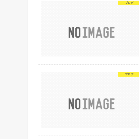
ブログ
ブログ