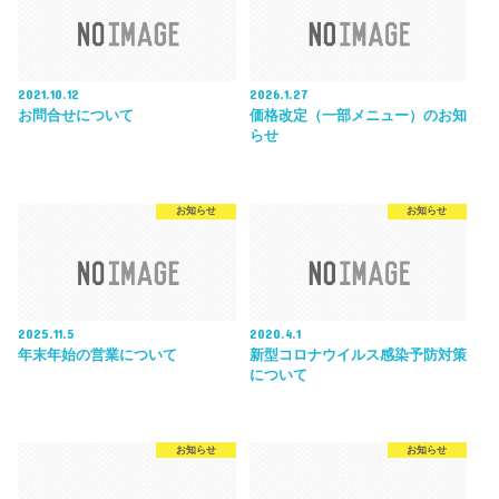
2021.10.12
2026.1.27
お問合せについて
価格改定（一部メニュー）のお知
らせ
お知らせ
お知らせ
2025.11.5
2020.4.1
年末年始の営業について
新型コロナウイルス感染予防対策
について
お知らせ
お知らせ