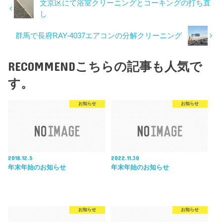
文京区にて浴室クリーニングとコーキングの打ち直
し
群馬で長府RAY-4037エアコンの分解クリーニング
RECOMMEND
こちらの記事も人気で
す。
お知らせ
お知らせ
2018.12.5
2022.11.30
年末年始のお知らせ
年末年始のお知らせ
お知らせ
お知らせ