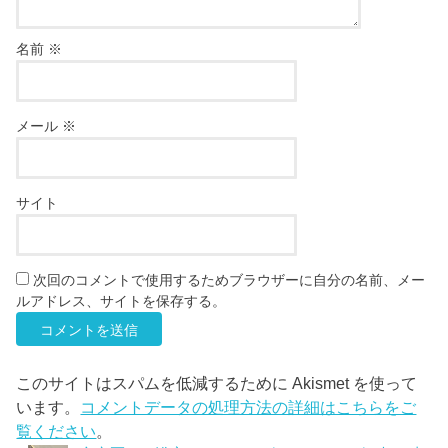
名前
※
メール
※
サイト
次回のコメントで使用するためブラウザーに自分の名前、メー
ルアドレス、サイトを保存する。
このサイトはスパムを低減するために Akismet を使って
います。
コメントデータの処理方法の詳細はこちらをご
覧ください
。