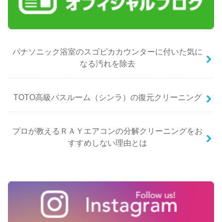
パナソニック浴室のスゴピカカウンターに付いた気に
なる汚れを除去
TOTO高級バスルーム（シンラ）の復元クリーニング
プロが教えるＲＡＹエアコンの分解クリーニングをお
すすめしない理由とは