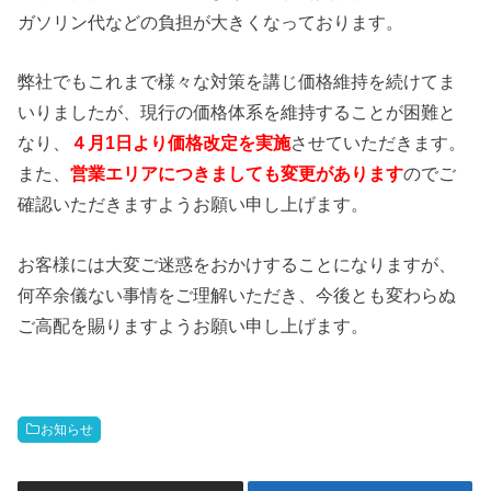
ガソリン代などの負担が大きくなっております。
弊社でもこれまで様々な対策を講じ価格維持を続けてま
いりましたが、現行の価格体系を維持することが困難と
なり、
４月1日より価格改定を実施
させていただきます。
また、
営業エリアにつきましても変更があります
のでご
確認いただきますようお願い申し上げます。
お客様には大変ご迷惑をおかけすることになりますが、
何卒余儀ない事情をご理解いただき、今後とも変わらぬ
ご高配を賜りますようお願い申し上げます。
お知らせ