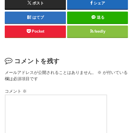
ポスト
シェア
はてブ
送る
Pocket
feedly
コメントを残す
メールアドレスが公開されることはありません。
※
が付いている
欄は必須項目です
コメント
※