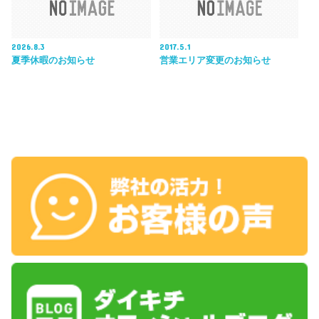
2026.8.3
2017.5.1
夏季休暇のお知らせ
営業エリア変更のお知らせ