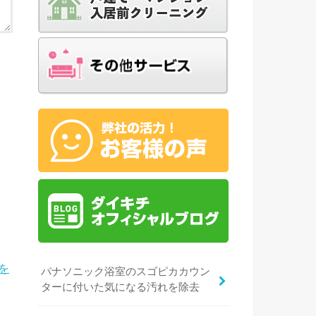
を
パナソニック浴室のスゴピカカウン
ターに付いた気になる汚れを除去