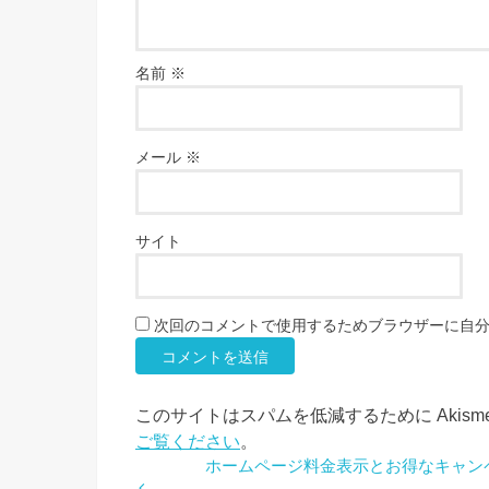
名前
※
メール
※
サイト
次回のコメントで使用するためブラウザーに自
このサイトはスパムを低減するために Akism
ご覧ください
。
ホームページ料金表示とお得なキャン