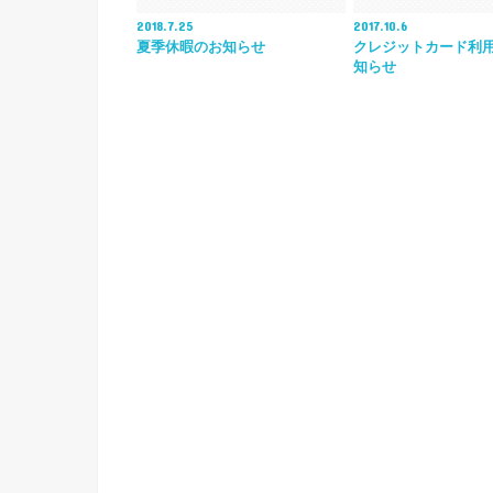
2018.7.25
2017.10.6
夏季休暇のお知らせ
クレジットカード利
知らせ