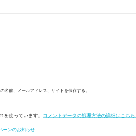
分の名前、メールアドレス、サイトを保存する。
et を使っています。
コメントデータの処理方法の詳細はこちら
ペーンのお知らせ