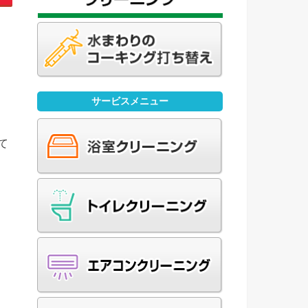
サービスメニュー
て