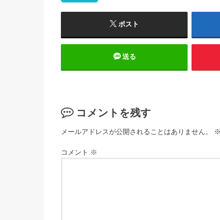
ポスト
送る
コメントを残す
メールアドレスが公開されることはありません。
コメント
※