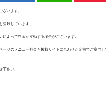
ございます。
も登録しています。
ンによって料金が変動する場合がございます。
ページのメニュー料金も掲載サイトに合わせた金額でご案内し
せ下さい。
。