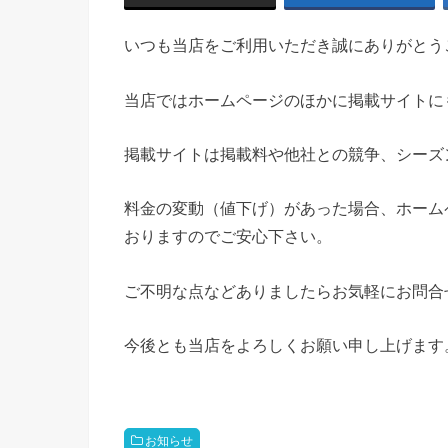
いつも当店をご利用いただき誠にありがとう
当店ではホームページのほかに掲載サイトに
掲載サイトは掲載料や他社との競争、シーズ
料金の変動（値下げ）があった場合、ホーム
おりますのでご安心下さい。
ご不明な点などありましたらお気軽にお問合
今後とも当店をよろしくお願い申し上げます
お知らせ