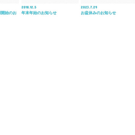
2018.12.5
2023.7.29
用開始のお
年末年始のお知らせ
お盆休みのお知らせ