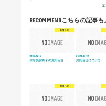
エ
RECOMMEND
こちらの記事も
お知らせ
2018.12.5
2021.10.12
12月受付終了のお知らせ
お問合せについて
お知らせ