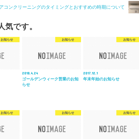
アコンクリーニングのタイミングとおすすめの時期について
人気です。
お知らせ
お知らせ
お知らせ
2018.4.24
2017.12.1
ゴールデンウィーク営業のお知
年末年始のお知らせ
らせ
お知らせ
お知らせ
お知らせ