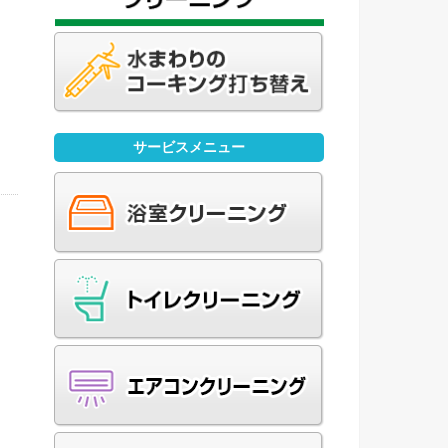
ー
サービスメニュー