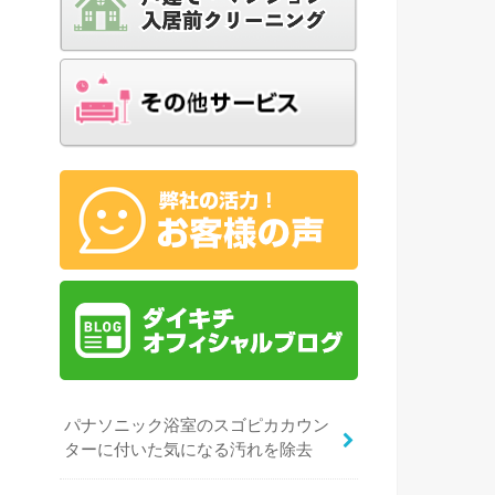
パナソニック浴室のスゴピカカウン
ターに付いた気になる汚れを除去