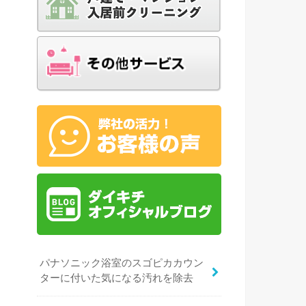
パナソニック浴室のスゴピカカウン
ターに付いた気になる汚れを除去