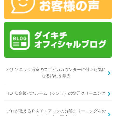
パナソニック浴室のスゴピカカウンターに付いた気に
なる汚れを除去
TOTO高級バスルーム（シンラ）の復元クリーニング
プロが教えるＲＡＹエアコンの分解クリーニングをお