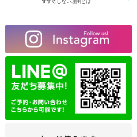
すすめしない理由とは