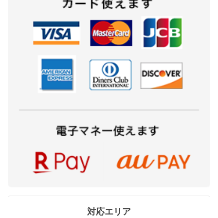
対応エリア