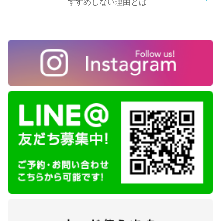
すすめしない理由とは