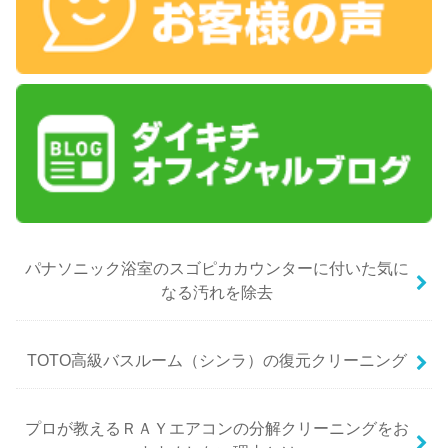
パナソニック浴室のスゴピカカウンターに付いた気に
なる汚れを除去
TOTO高級バスルーム（シンラ）の復元クリーニング
プロが教えるＲＡＹエアコンの分解クリーニングをお