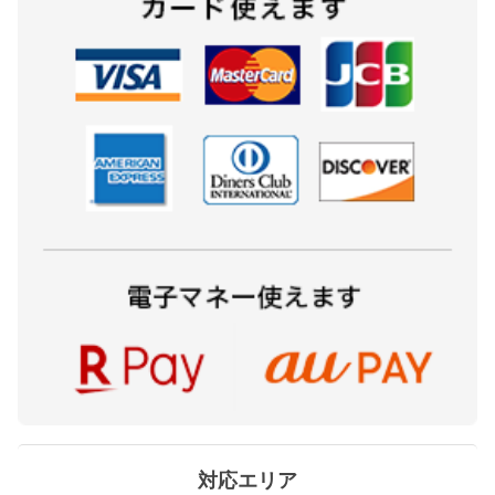
対応エリア