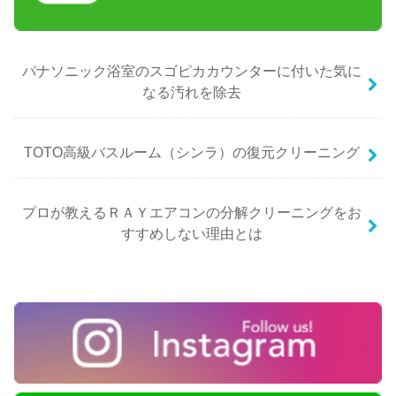
パナソニック浴室のスゴピカカウンターに付いた気に
なる汚れを除去
TOTO高級バスルーム（シンラ）の復元クリーニング
プロが教えるＲＡＹエアコンの分解クリーニングをお
すすめしない理由とは