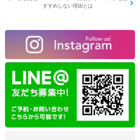
すすめしない理由とは