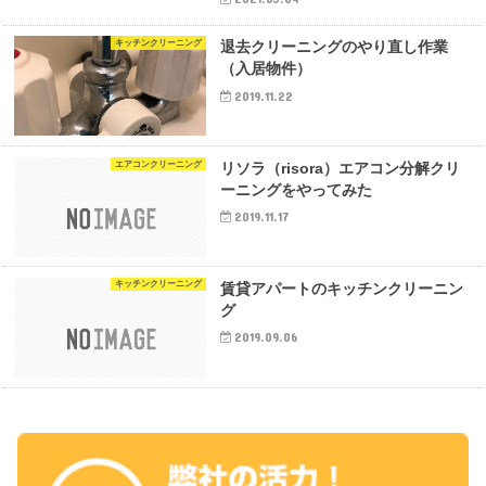
キッチンクリーニング
退去クリーニングのやり直し作業
（入居物件）
2019.11.22
エアコンクリーニング
リソラ（risora）エアコン分解クリ
ーニングをやってみた
2019.11.17
キッチンクリーニング
賃貸アパートのキッチンクリーニン
グ
2019.09.06