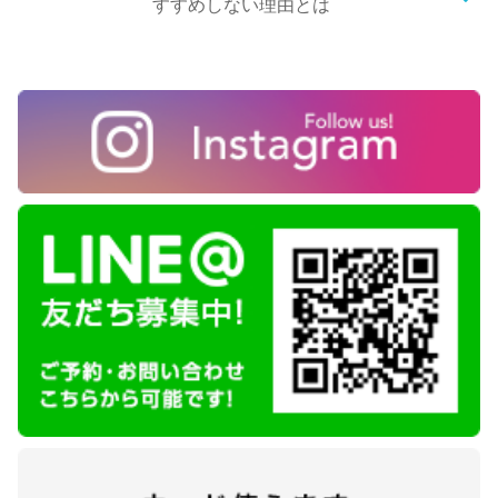
すすめしない理由とは