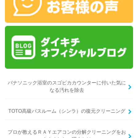
パナソニック浴室のスゴピカカウンターに付いた気に
なる汚れを除去
TOTO高級バスルーム（シンラ）の復元クリーニング
プロが教えるＲＡＹエアコンの分解クリーニングをお