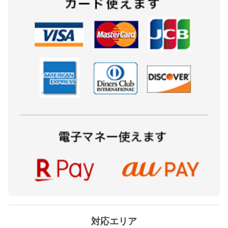
対応エリア