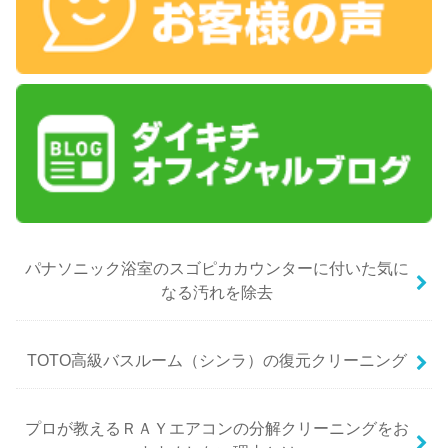
パナソニック浴室のスゴピカカウンターに付いた気に
なる汚れを除去
TOTO高級バスルーム（シンラ）の復元クリーニング
プロが教えるＲＡＹエアコンの分解クリーニングをお