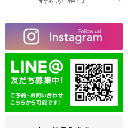
すすめしない理由とは