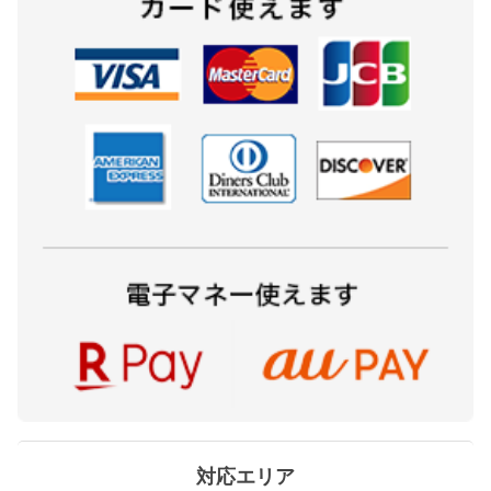
対応エリア