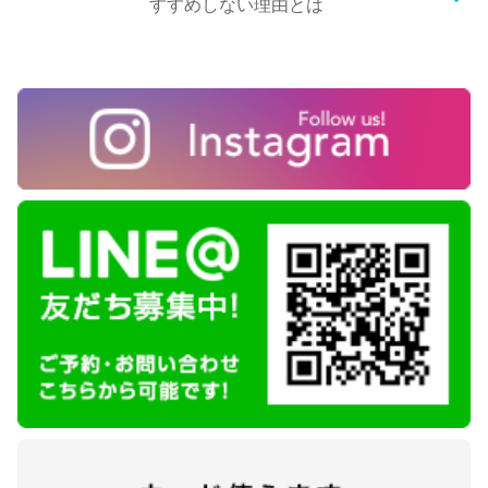
すすめしない理由とは