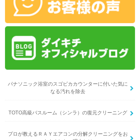
パナソニック浴室のスゴピカカウンターに付いた気に
なる汚れを除去
TOTO高級バスルーム（シンラ）の復元クリーニング
プロが教えるＲＡＹエアコンの分解クリーニングをお