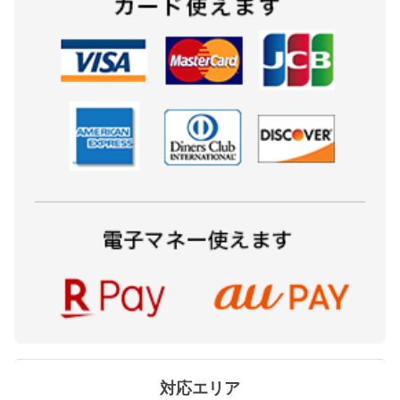
対応エリア