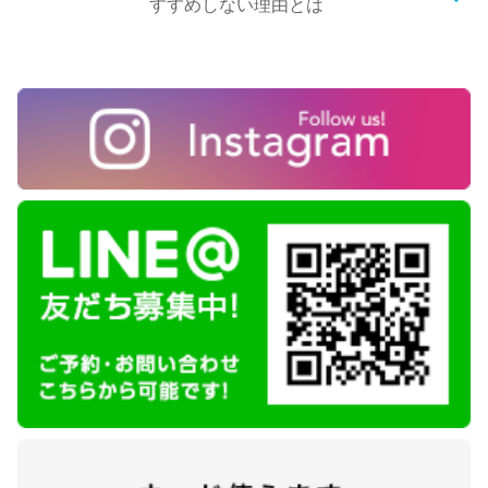
すすめしない理由とは