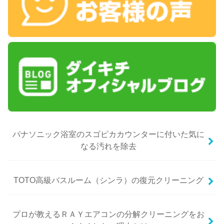
パナソニック浴室のスゴピカカウンターに付いた気に
なる汚れを除去
TOTO高級バスルーム（シンラ）の復元クリーニング
プロが教えるＲＡＹエアコンの分解クリーニングをお