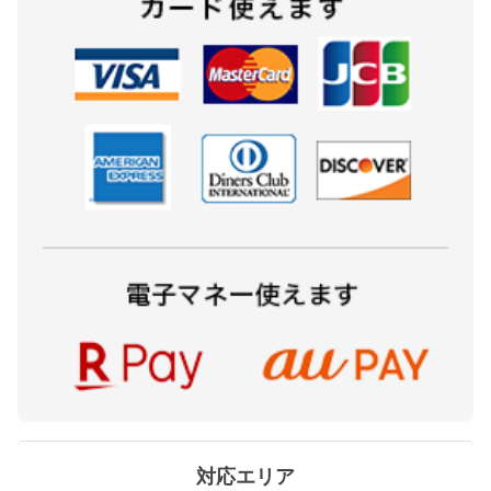
対応エリア